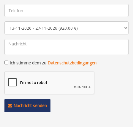
Ich stimme dem zu
Datenschutzbedingungen
Nachricht senden