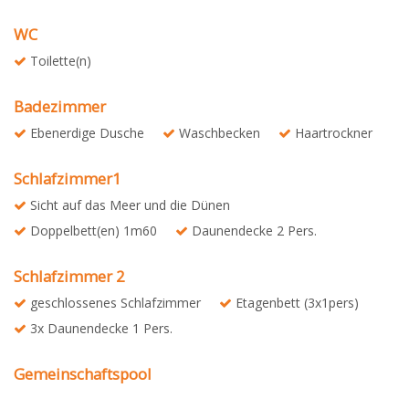
WC
Toilette(n)
Badezimmer
Ebenerdige Dusche
Waschbecken
Haartrockner
Schlafzimmer1
Sicht auf das Meer und die Dünen
Doppelbett(en) 1m60
Daunendecke 2 Pers.
Schlafzimmer 2
geschlossenes Schlafzimmer
Etagenbett (3x1pers)
3x Daunendecke 1 Pers.
Gemeinschaftspool