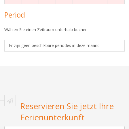
Period
Wählen Sie einen Zeitraum unterhalb buchen
Er zijn geen beschikbare periodes in deze maand
Reservieren Sie jetzt Ihre
Ferienunterkunft