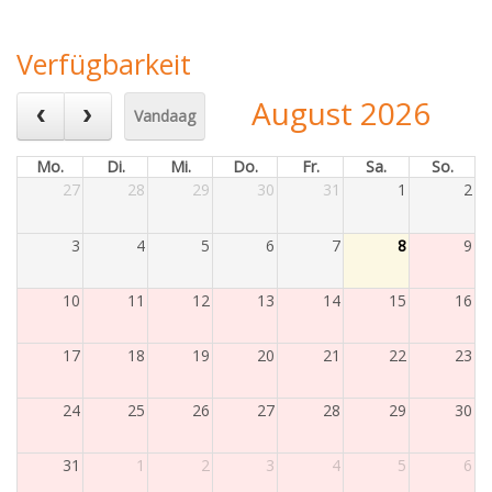
Verfügbarkeit
August 2026
Vandaag
Mo.
Di.
Mi.
Do.
Fr.
Sa.
So.
27
28
29
30
31
1
2
3
4
5
6
7
8
9
10
11
12
13
14
15
16
17
18
19
20
21
22
23
24
25
26
27
28
29
30
31
1
2
3
4
5
6