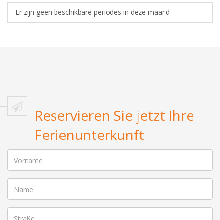
Er zijn geen beschikbare periodes in deze maand
Reservieren Sie jetzt Ihre
Ferienunterkunft