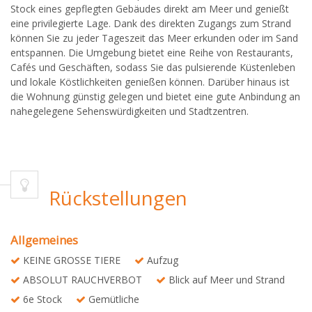
Stock eines gepflegten Gebäudes direkt am Meer und genießt
eine privilegierte Lage. Dank des direkten Zugangs zum Strand
können Sie zu jeder Tageszeit das Meer erkunden oder im Sand
entspannen. Die Umgebung bietet eine Reihe von Restaurants,
Cafés und Geschäften, sodass Sie das pulsierende Küstenleben
und lokale Köstlichkeiten genießen können. Darüber hinaus ist
die Wohnung günstig gelegen und bietet eine gute Anbindung an
nahegelegene Sehenswürdigkeiten und Stadtzentren.
Rückstellungen
Allgemeines
KEINE GROSSE TIERE
Aufzug
ABSOLUT RAUCHVERBOT
Blick auf Meer und Strand
6e Stock
Gemütliche