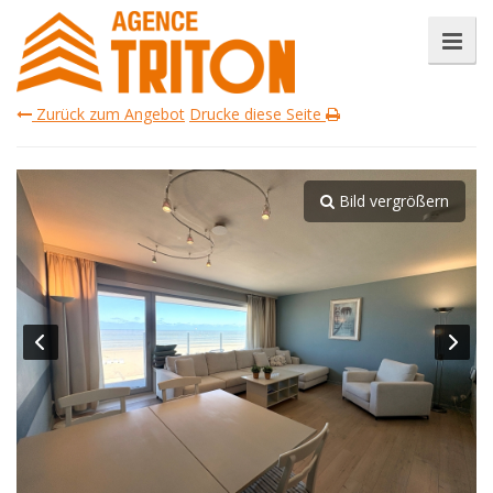
Zurück zum Angebot
Drucke diese Seite
Bild vergrößern