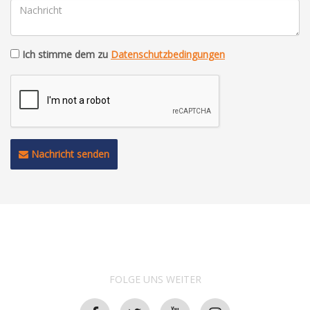
Ich stimme dem zu
Datenschutzbedingungen
Nachricht senden
FOLGE UNS WEITER