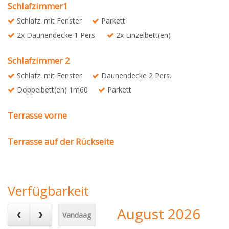
Schlafzimmer1
Schlafz. mit Fenster
Parkett
2x Daunendecke 1 Pers.
2x Einzelbett(en)
Schlafzimmer 2
Schlafz. mit Fenster
Daunendecke 2 Pers.
Doppelbett(en) 1m60
Parkett
Terrasse vorne
Terrasse auf der Rückseite
Verfügbarkeit
August 2026
Vandaag