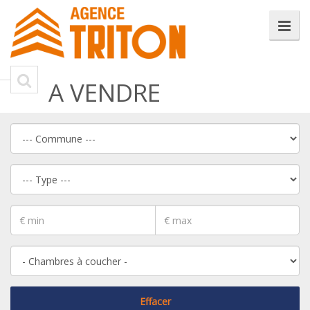
A VENDRE
Effacer