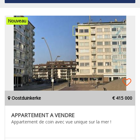
Nouveau
Oostduinkerke
€ 415 000
APPARTEMENT A VENDRE
Appartement de coin avec vue unique sur la mer !