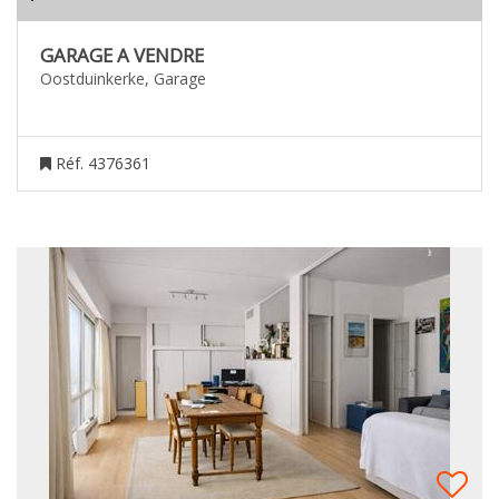
GARAGE A VENDRE
Oostduinkerke, Garage
Réf. 4376361