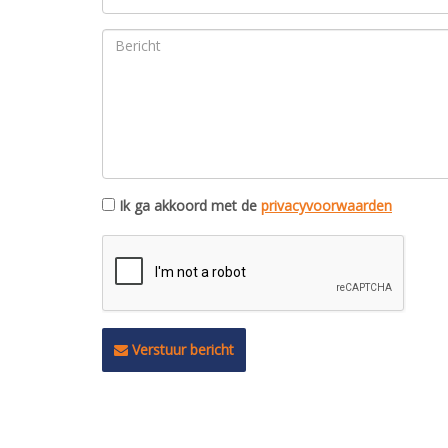
Ik ga akkoord met de
privacyvoorwaarden
Verstuur bericht