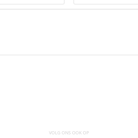
VOLG ONS OOK OP