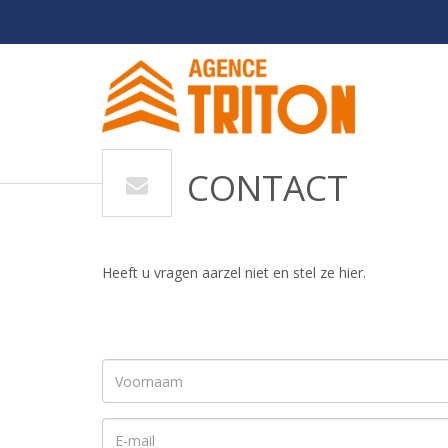
CONTACT
Heeft u vragen aarzel niet en stel ze hier.