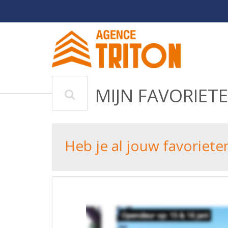
MIJN FAVORIET
Heb je al jouw favoriete