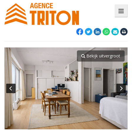
Bekijk uitvergroot