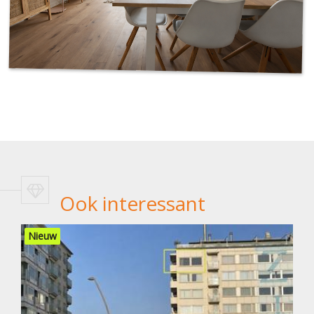
Ook interessant
Nieuw