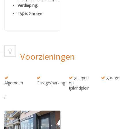
Verdieping:
Type:
Garage
Voorzieningen
gelegen
garage
Algemeen
Garage/parking
op
Ijslandplein
;