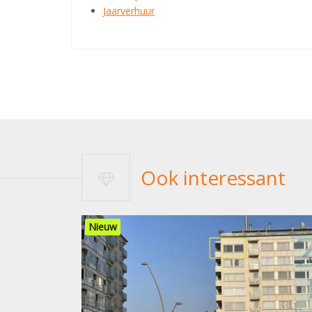
Jaarverhuur
Ook interessant
Nieuw