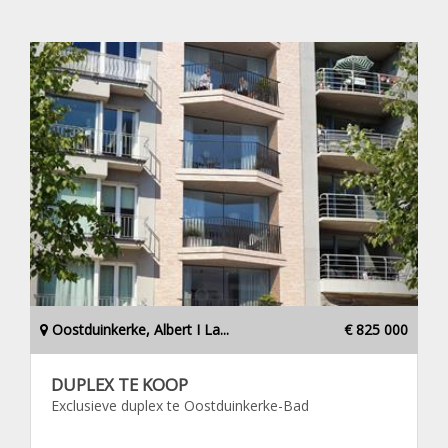
Oostduinkerke, Albert I La...
€ 825 000
DUPLEX TE KOOP
Exclusieve duplex te Oostduinkerke-Bad