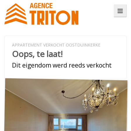
APPARTEMENT VERKOCHT OOSTDUINKERKE
Oops, te laat!
Dit eigendom werd reeds verkocht