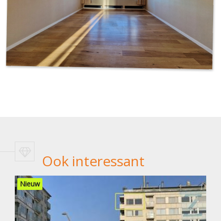
Ook interessant
Nieuw