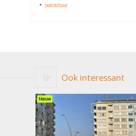
Jaarverhuur
Ook interessant
Nieuw