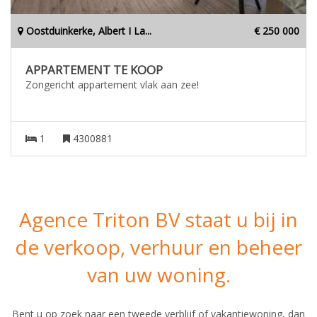
Oostduinkerke, Albert I La...
€ 250 000
APPARTEMENT TE KOOP
Zongericht appartement vlak aan zee!
1
4300881
Agence Triton BV staat u bij in
de verkoop, verhuur en beheer
van uw woning.
Bent u op zoek naar een tweede verblijf of vakantiewoning, dan