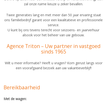
zal onze ruime keuze u zeker bevallen.
Twee generaties lang en met meer dan 50 jaar ervaring staat
ons familiebedrijf garant voor een kwalitatieve en professionele
service.
U kunt bij ons tevens terecht voor seizoens- en jaarverhuur
alsook voor het beheer van uw gebouw.
Agence Triton – Uw partner in vastgoed
sinds 1965
Wilt u meer informatie? Heeft u vragen? Kom gerust langs voor
een voorafgaand bezoek aan uw vakantieverblijf!
Bereikbaarheid
Met de wagen: