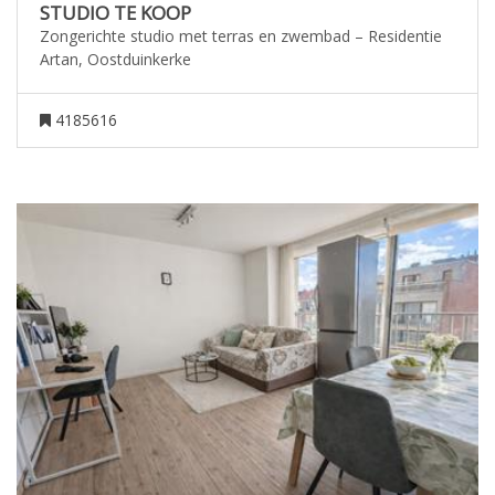
STUDIO TE KOOP
Zongerichte studio met terras en zwembad – Residentie
Artan, Oostduinkerke
4185616