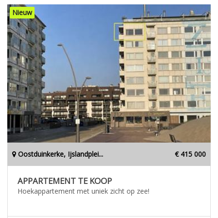
Nieuw
Oostduinkerke, Ijslandplei...
€ 415 000
APPARTEMENT TE KOOP
Hoekappartement met uniek zicht op zee!