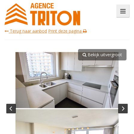
Terug naar aanbod
Print deze pagina
Bekijk uitvergroot