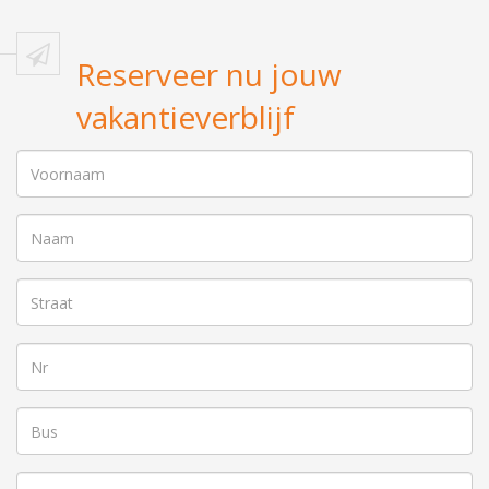
Reserveer nu jouw
vakantieverblijf