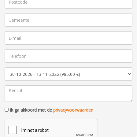
Ik ga akkoord met de
privacyvoorwaarden